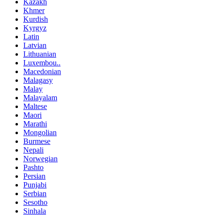
Kazakh
Khmer
Kurdish
Kyrgyz
Latin
Latvian
Lithuanian
Luxembou..
Macedonian
Malagasy
Malay
Malayalam
Maltese
Maori
Marathi
Mongolian
Burmese
Nepali
Norwegian
Pashto
Persian
Punjabi
Serbian
Sesotho
Sinhala