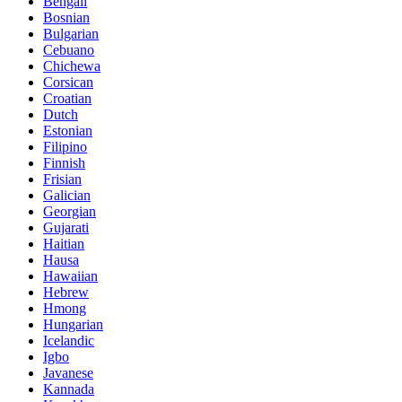
Bengali
Bosnian
Bulgarian
Cebuano
Chichewa
Corsican
Croatian
Dutch
Estonian
Filipino
Finnish
Frisian
Galician
Georgian
Gujarati
Haitian
Hausa
Hawaiian
Hebrew
Hmong
Hungarian
Icelandic
Igbo
Javanese
Kannada