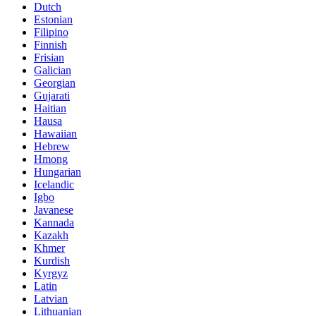
Dutch
Estonian
Filipino
Finnish
Frisian
Galician
Georgian
Gujarati
Haitian
Hausa
Hawaiian
Hebrew
Hmong
Hungarian
Icelandic
Igbo
Javanese
Kannada
Kazakh
Khmer
Kurdish
Kyrgyz
Latin
Latvian
Lithuanian