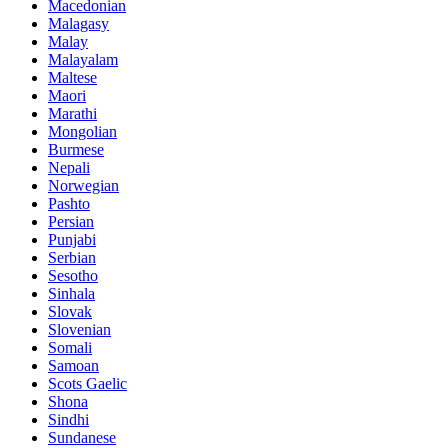
Macedonian
Malagasy
Malay
Malayalam
Maltese
Maori
Marathi
Mongolian
Burmese
Nepali
Norwegian
Pashto
Persian
Punjabi
Serbian
Sesotho
Sinhala
Slovak
Slovenian
Somali
Samoan
Scots Gaelic
Shona
Sindhi
Sundanese