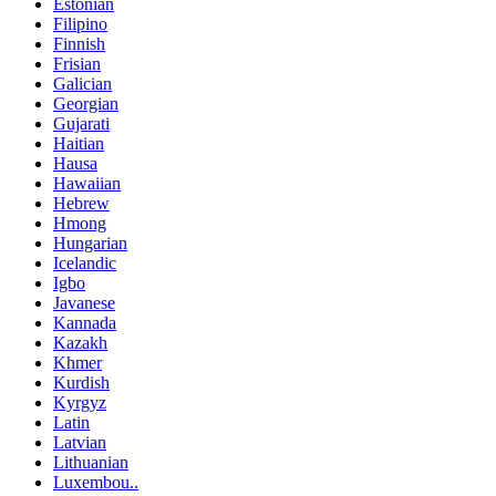
Estonian
Filipino
Finnish
Frisian
Galician
Georgian
Gujarati
Haitian
Hausa
Hawaiian
Hebrew
Hmong
Hungarian
Icelandic
Igbo
Javanese
Kannada
Kazakh
Khmer
Kurdish
Kyrgyz
Latin
Latvian
Lithuanian
Luxembou..