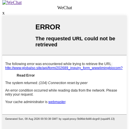
WeChat
x